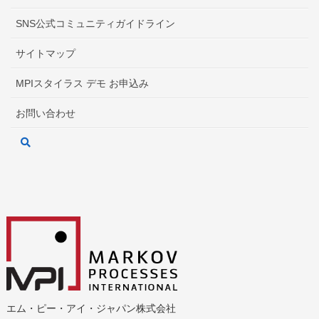
SNS公式コミュニティガイドライン
サイトマップ
MPIスタイラス デモ お申込み
お問い合わせ
エム・ピー・アイ・ジャパン株式会社