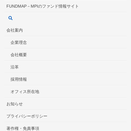
FUNDMAP－MPIのファンド情報サイト
会社案内
企業理念
会社概要
沿革
採用情報
オフィス所在地
お知らせ
プライバシーポリシー
著作権・免責事項