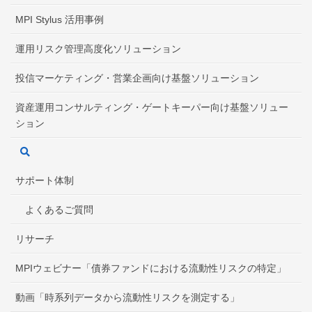
MPI Stylus 活用事例
運用リスク管理高度化ソリューション
投信マーケティング・営業企画向け基盤ソリューション
資産運用コンサルティング・ゲートキーパー向け基盤ソリュー
ション
サポート体制
よくあるご質問
リサーチ
MPIウェビナー「債券ファンドにおける流動性リスクの特定」
動画「時系列データから流動性リスクを測定する」