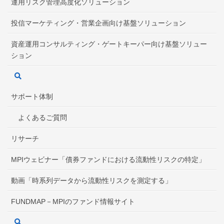
運用リスク管理高度化ソリューション
投信マーケティング・営業企画向け基盤ソリューション
資産運用コンサルティング・ゲートキーパー向け基盤ソリュー
ション
サポート体制
よくあるご質問
リサーチ
MPIウェビナー「債券ファンドにおける流動性リスクの特定」
動画「時系列データから流動性リスクを測定する」
FUNDMAP－MPIのファンド情報サイト