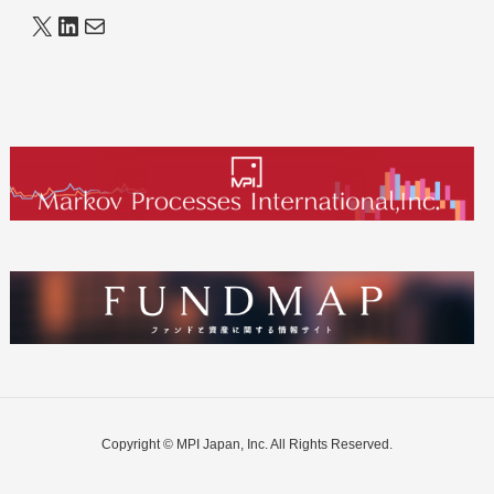
Copyright © MPI Japan, Inc. All Rights Reserved.