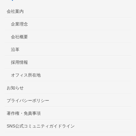
会社案内
企業理念
会社概要
沿革
採用情報
オフィス所在地
お知らせ
プライバシーポリシー
著作権・免責事項
SNS公式コミュニティガイドライン