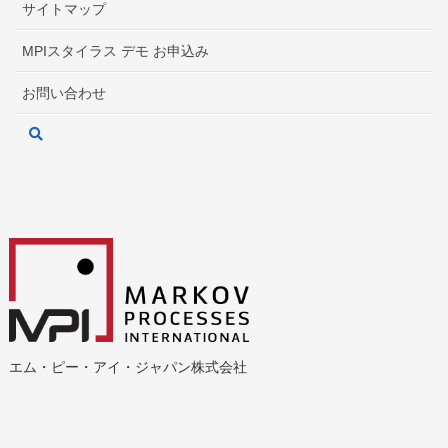
サイトマップ
MPIスタイラス デモ お申込み
お問い合わせ
エム・ピー・アイ・ジャパン株式会社